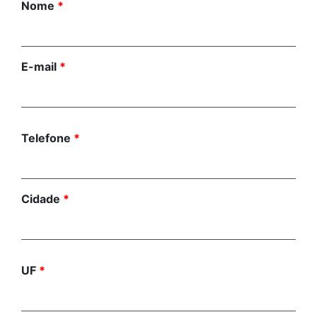
Nome
*
E-mail
*
Telefone
*
Cidade
*
UF
*