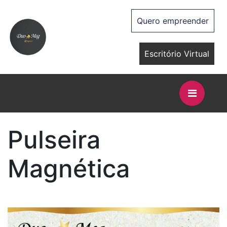
Quero empreender
Escritório Virtual
Pulseira
Magnética