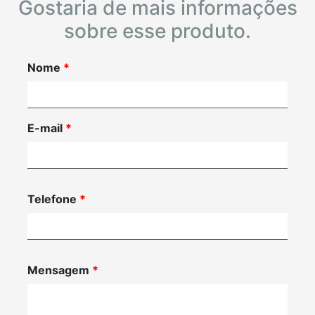
Gostaria de mais informações
sobre esse produto.
Nome
*
E-mail
*
Telefone
*
Mensagem
*