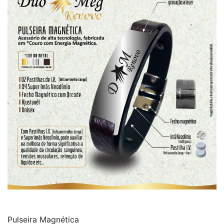
Pulseira Magnética