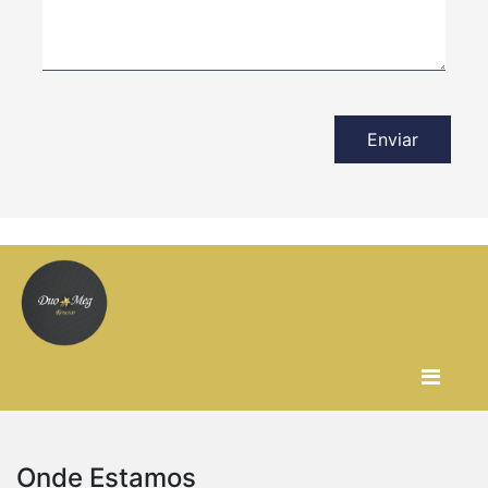
Enviar
Onde Estamos