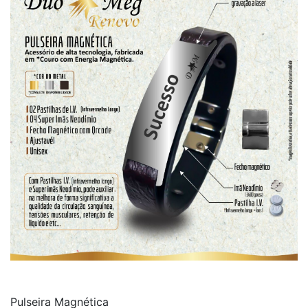
Pulseira Magnética