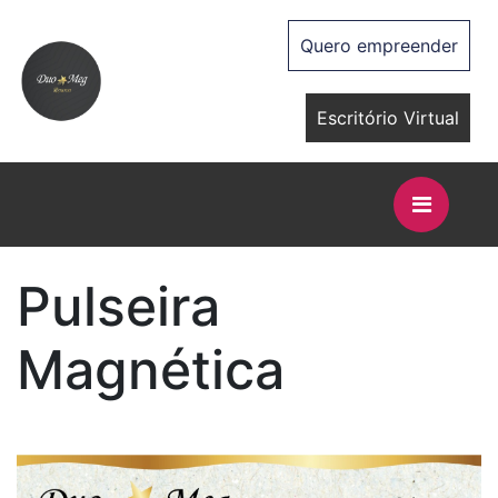
Quero empreender
Escritório Virtual
Pulseira
Magnética