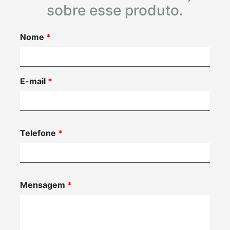
sobre esse produto.
Nome
*
E-mail
*
Telefone
*
Mensagem
*