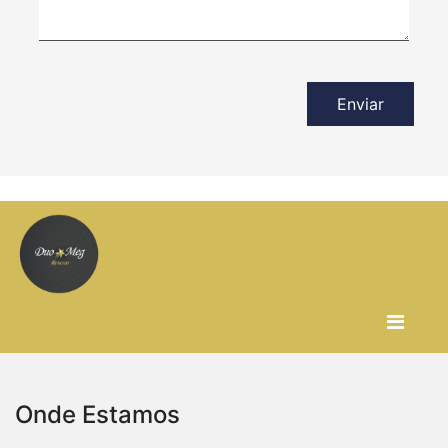
Enviar
Onde Estamos